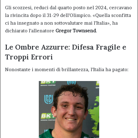
Gli scozzesi, reduci dal quarto posto nel 2024, cercavano
la rivincita dopo il 31-29 dell’Olimpico. «Quella sconfitta
ci ha insegnato a non sottovalutare mai l’Italia», ha
dichiarato l’allenatore
Gregor Townsend
.
Le Ombre Azzurre: Difesa Fragile e
Troppi Errori
Nonostante i momenti di brillantezza, l’Italia ha pagato: