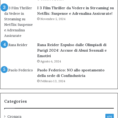
I 3 Film Thriller da Vedere in Streaming su
Netflix: Suspense e Adrenalina Assicurate!
Novembre 5, 2024
Rana Reider Espulso dalle Olimpiadi di
Parigi 2024: Accuse di Abusi Sessuali e
Emotivi
Agosto 6, 2024
Paolo Federico: NO allo spostamento
della sede di Confindustria
Febbraio 13, 2024
Categories
Cronaca
491