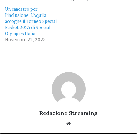
Un canestro per
l’inclusione: L’Aquila
accoglie il Torneo Special
Basket 2025 di Special
Olympics Italia
Novembre 21, 2025
Redazione Streaming
Website