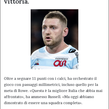
vittoria.
Oltre a segnare 11 punti con i calci, ha orchestrato il
gioco con passaggi millimetrici, incluso quello per la
meta di Rowe. «Questa è la migliore Italia che abbia mai
affrontato», ha ammesso Russell. «Ma oggi abbiamo
dimostrato di essere una squadra completa».