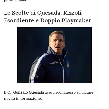
Le Scelte di Quesada: Rizzoli
Esordiente e Doppio Playmaker
Il CT
Gonzalo Quesada
aveva scommesso su alcune
novità in formazione: