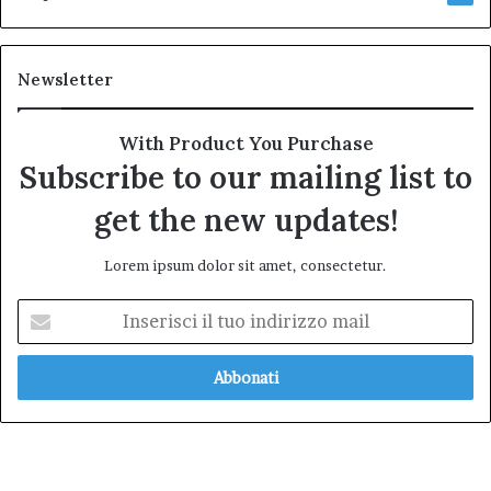
Newsletter
With Product You Purchase
Subscribe to our mailing list to
get the new updates!
Lorem ipsum dolor sit amet, consectetur.
Inserisci
il
tuo
indirizzo
mail