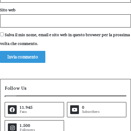
Sito web
Salva il mio nome, email e sito web in questo browser per la prossima
volta che commento.
Follow Us
11.945
0
Fans
Subscribers
1.500
Followers