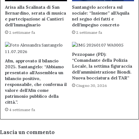
Arisa alla Scalinata di San
Santangelo accelera sul
Bernardino, serata di musica
sociale: “Insieme” all’Aquila
e partecipazione ai Cantieri
nel segno dei fatti e
dell’Immaginario
dell’impegno concreto
2 settimane fa
2 settimane fa
Pezzopane (PD):
“Comandante della Polizia
Afm, approvato il bilancio
Locale, la settima figuraccia
2025. Santangelo: “Abbiamo
dell’amministrazione Biondi.
presentato all’Assemblea un
Nuova bocciatura del TAR”
bilancio positivo,
responsabile, che conferma il
Giugno 30, 2026
valore dell’Afm come
patrimonio pubblico della
città.”.
4 settimane fa
Lascia un commento