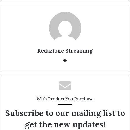
Redazione Streaming
Website
With Product You Purchase
Subscribe to our mailing list to
get the new updates!