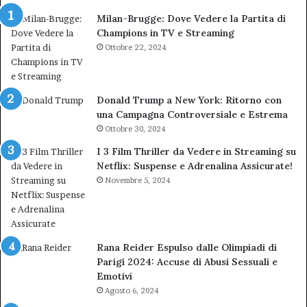
Milan-Brugge: Dove Vedere la Partita di
Champions in TV e Streaming
Ottobre 22, 2024
Donald Trump a New York: Ritorno con
una Campagna Controversiale e Estrema
Ottobre 30, 2024
I 3 Film Thriller da Vedere in Streaming su
Netflix: Suspense e Adrenalina Assicurate!
Novembre 5, 2024
Rana Reider Espulso dalle Olimpiadi di
Parigi 2024: Accuse di Abusi Sessuali e
Emotivi
Agosto 6, 2024