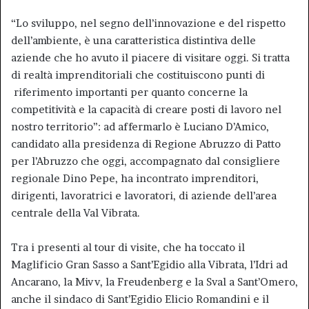
“Lo sviluppo, nel segno dell’innovazione e del rispetto
dell’ambiente, è una caratteristica distintiva delle
aziende che ho avuto il piacere di visitare oggi. Si tratta
di realtà imprenditoriali che costituiscono punti di
riferimento importanti per quanto concerne la
competitività e la capacità di creare posti di lavoro nel
nostro territorio”: ad affermarlo è Luciano D’Amico,
candidato alla presidenza di Regione Abruzzo di Patto
per l’Abruzzo che oggi, accompagnato dal consigliere
regionale Dino Pepe, ha incontrato imprenditori,
dirigenti, lavoratrici e lavoratori, di aziende dell’area
centrale della Val Vibrata.
Tra i presenti al tour di visite, che ha toccato il
Maglificio Gran Sasso a Sant’Egidio alla Vibrata, l’Idri ad
Ancarano, la Mivv, la Freudenberg e la Sval a Sant’Omero,
anche il sindaco di Sant’Egidio Elicio Romandini e il