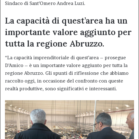
Sindaco di Sant’Omero Andrea Luzi.
La capacità di quest’area ha un
importante valore aggiunto per
tutta la regione Abruzzo.
“La capacità imprenditoriale di quest’area – prosegue
D’Amico – è un importante valore aggiunto per tutta la
regione Abruzzo. Gli spunti di riflessione che abbiamo
raccolto oggi, in occasione del confronto con queste
realtà produttive, sono significativi e interessanti.