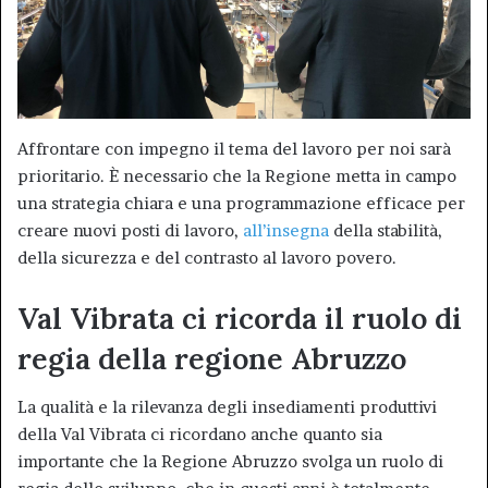
Affrontare con impegno il tema del lavoro per noi sarà
prioritario. È necessario che la Regione metta in campo
una strategia chiara e una programmazione efficace per
creare nuovi posti di lavoro,
all’insegna
della stabilità,
della sicurezza e del contrasto al lavoro povero.
Val Vibrata ci ricorda il ruolo di
regia della regione Abruzzo
La qualità e la rilevanza degli insediamenti produttivi
della Val Vibrata ci ricordano anche quanto sia
importante che la Regione Abruzzo svolga un ruolo di